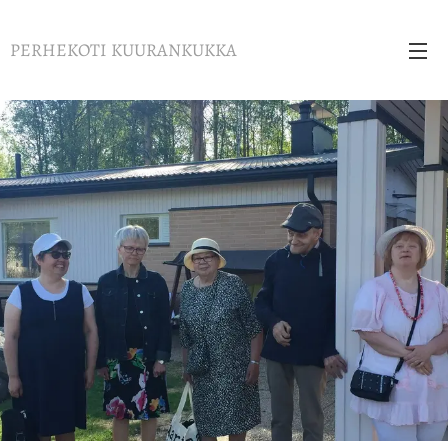
PERHEKOTI KUURANKUKKA