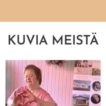
KUVIA MEISTÄ