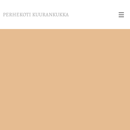
PERHEKOTI KUURANKUKKA